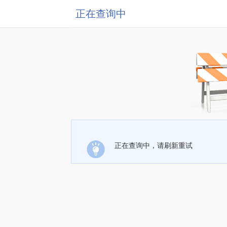
正在查询中
正在查询中，请刷新重试