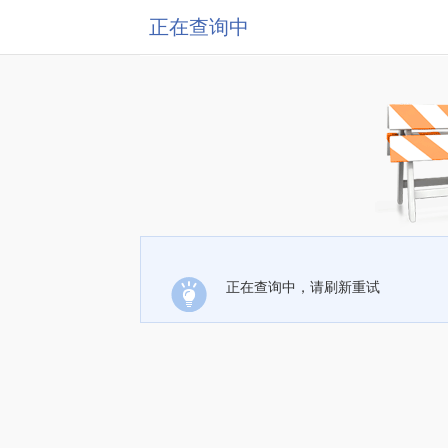
正在查询中
正在查询中，请刷新重试