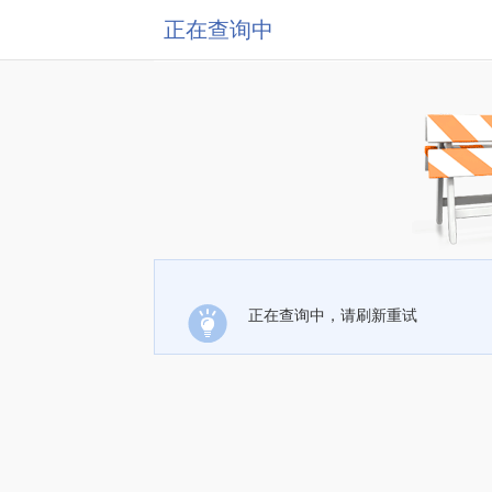
正在查询中
正在查询中，请刷新重试