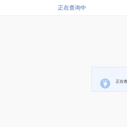
正在查询中
正在