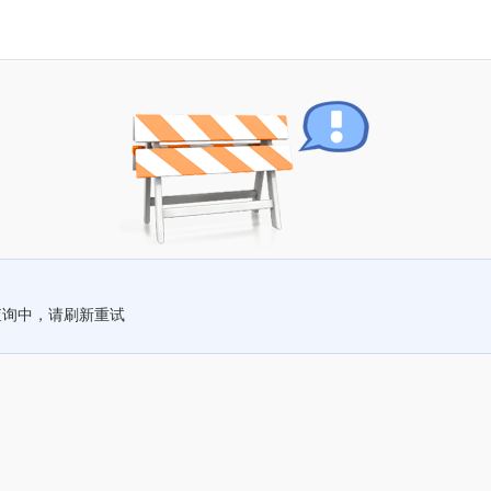
查询中，请刷新重试