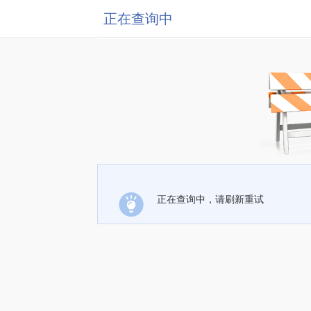
正在查询中
正在查询中，请刷新重试