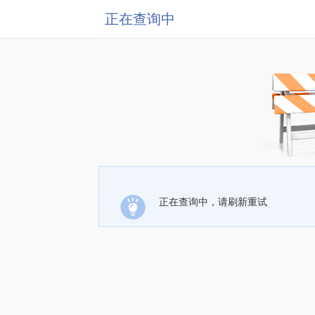
正在查询中
正在查询中，请刷新重试