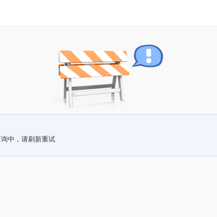
查询中，请刷新重试