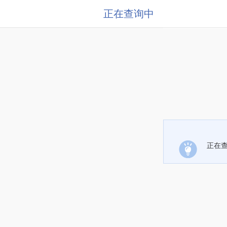
正在查询中
正在