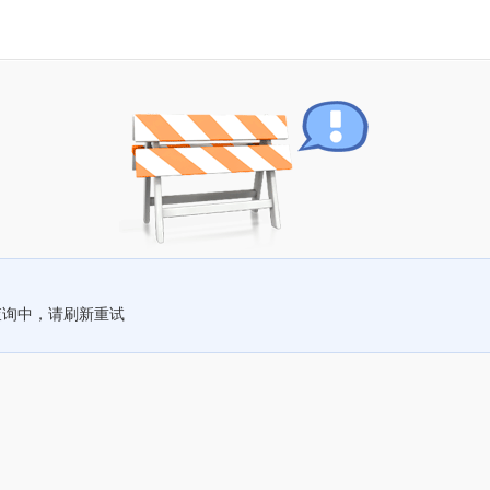
查询中，请刷新重试