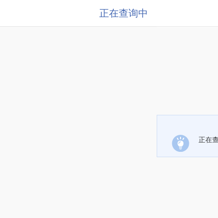
正在查询中
正在