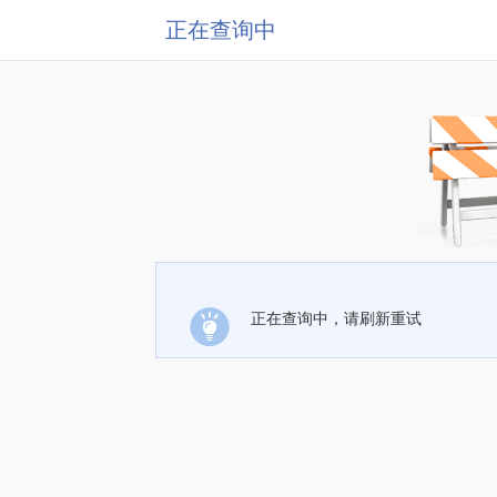
正在查询中
正在查询中，请刷新重试