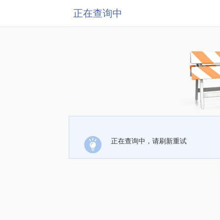
正在查询中
正在查询中，请刷新重试