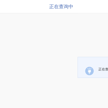
正在查询中
正在