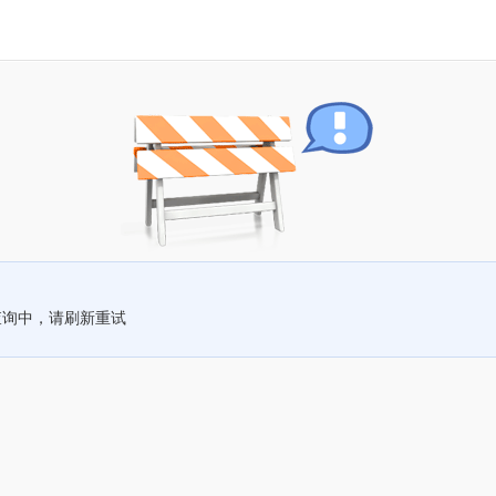
查询中，请刷新重试