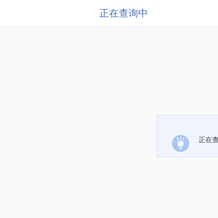
正在查询中
正在