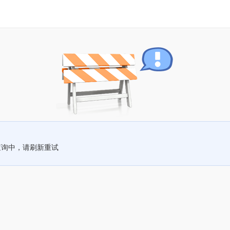
查询中，请刷新重试