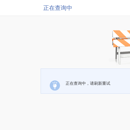
正在查询中
正在查询中，请刷新重试