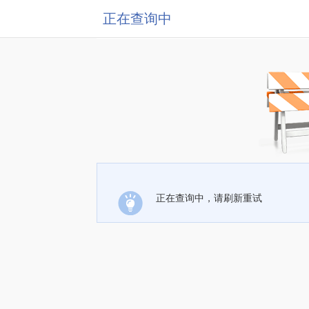
正在查询中
正在查询中，请刷新重试