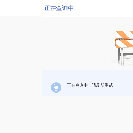
正在查询中
正在查询中，请刷新重试