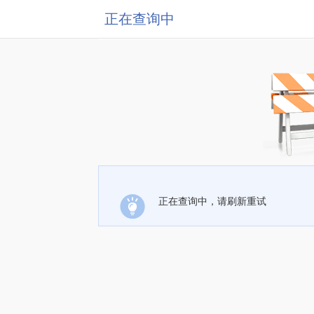
正在查询中
正在查询中，请刷新重试