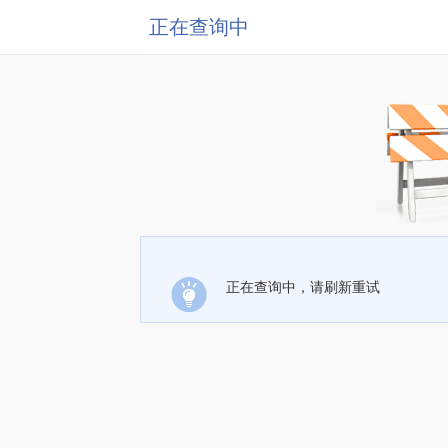
正在查询中
正在查询中，请刷新重试